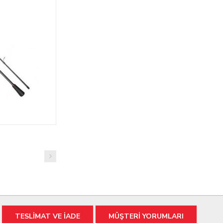
TESLİMAT VE İADE
MÜŞTERİ YORUMLARI