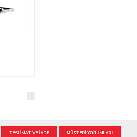
TESLİMAT VE İADE
MÜŞTERİ YORUMLARI