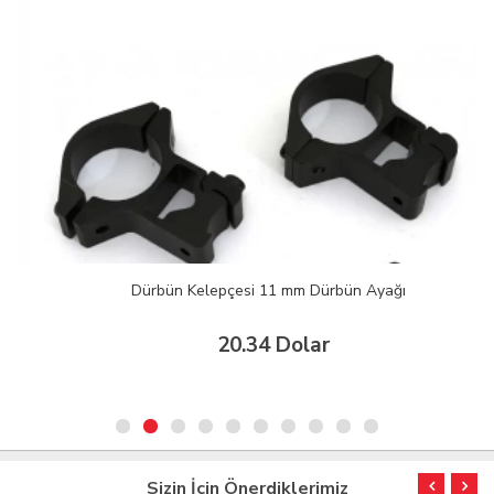
Dürbün Kelepçesi 11 mm Dürbün Ayağı
20.34 Dolar
Sizin İçin Önerdiklerimiz