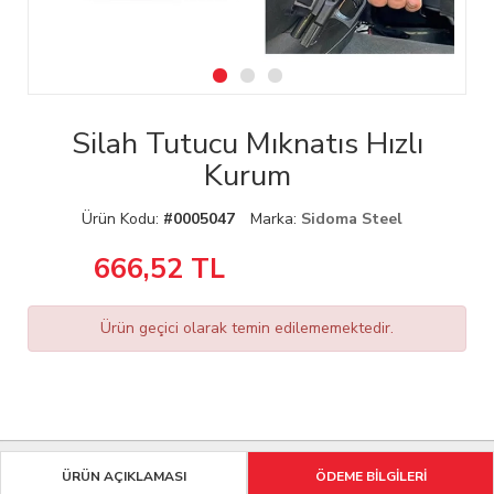
Silah Tutucu Mıknatıs Hızlı
Kurum
Ürün Kodu:
#0005047
Marka:
Sidoma Steel
666,52
TL
Ürün geçici olarak temin edilememektedir.
ÜRÜN AÇIKLAMASI
ÖDEME BİLGİLERİ