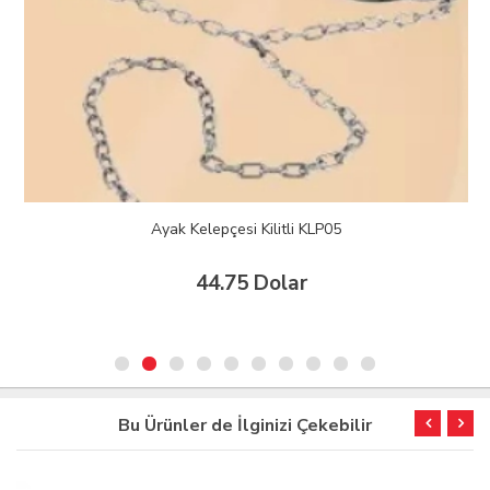
Ayak Kelepçesi Kilitli KLP05
44.75 Dolar
Bu Ürünler de İlginizi Çekebilir