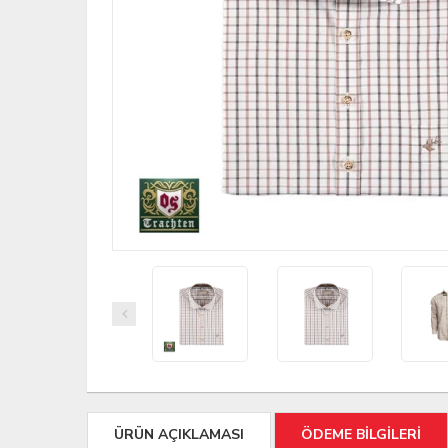
ÜRÜN AÇIKLAMASI
ÖDEME BİLGİLERİ