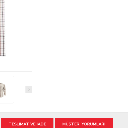
TESLİMAT VE İADE
MÜŞTERİ YORUMLARI