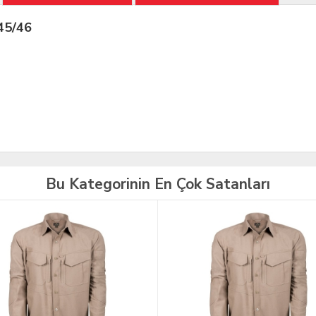
45/46
Bu Kategorinin En Çok Satanları