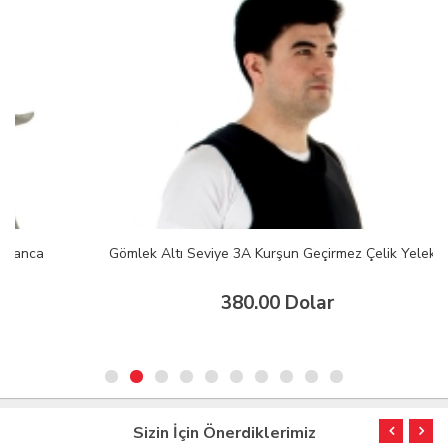
Gömlek Altı Seviye 3A Kurşun Geçirmez Çelik Yelek
380.00 Dolar
Sizin İçin Önerdiklerimiz