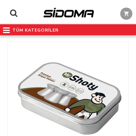
TÜM KATEGORİLER