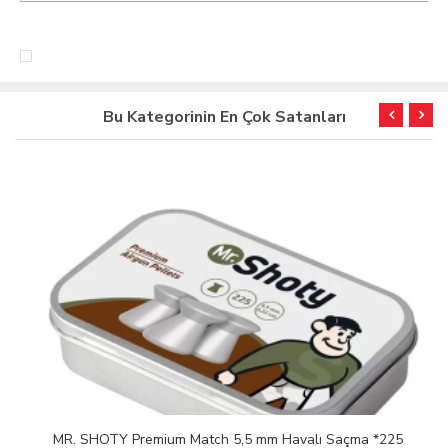
Bu Kategorinin En Çok Satanları
MR. SHOTY Premium Match 5,5 mm Havalı Saçma *225