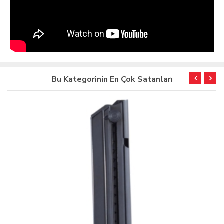
Bu Kategorinin En Çok Satanları