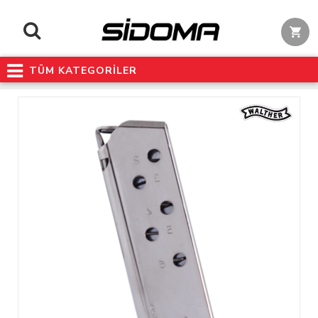
TÜM KATEGORİLER