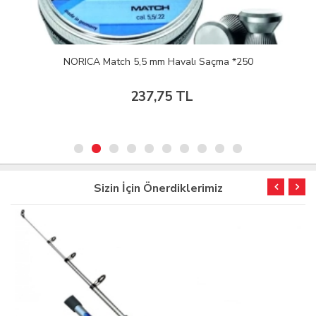
NORICA Match 5,5 mm Havalı Saçma *250
237,75 TL
Sizin İçin Önerdiklerimiz