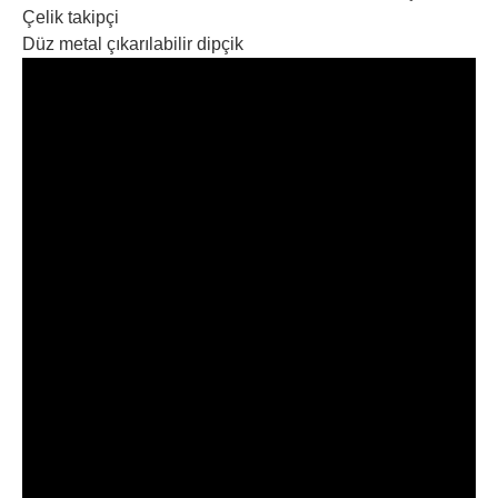
Çelik takipçi
Düz metal çıkarılabilir dipçik