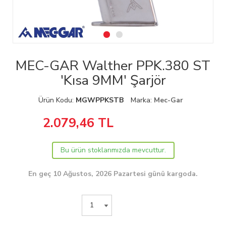
MEC-GAR Walther PPK.380 ST
'Kısa 9MM' Şarjör
Ürün Kodu:
MGWPPKSTB
Marka:
Mec-Gar
2.079,46
TL
Bu ürün stoklarımızda mevcuttur.
En geç 10 Ağustos, 2026 Pazartesi günü kargoda.