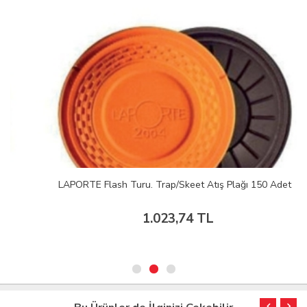
LAPORTE Flash Turu. Trap/Skeet Atış Plağı 150 Adet
1.023,74 TL