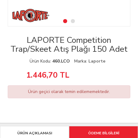
LAPORTE Competition
Trap/Skeet Atış Plağı 150 Adet
Ürün Kodu:
460.LCO
Marka:
Laporte
1.446,70
TL
Ürün geçici olarak temin edilememektedir.
ÜRÜN AÇIKLAMASI
ÖDEME BİLGİLERİ