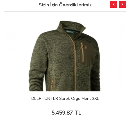
Sizin İçin Önerdiklerimiz
DEERHUNTER Sarek Örgü Mont 2XL
5.459,87 TL