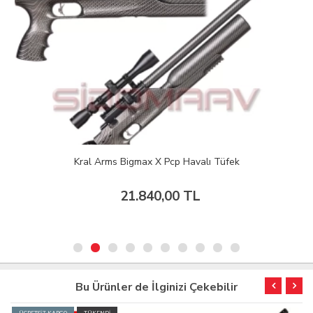
Kral Arms Bigmax X Pcp Havalı Tüfek
21.840,00 TL
Bu Ürünler de İlginizi Çekebilir