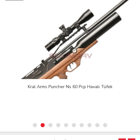
Kral Arms Puncher Ns 60 Pcp Havalı Tüfek