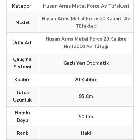
Katagori
Husan Arms Metal Force Av Tüfekleri
Husan Arms Metal Force 20 Kalibre Av
Model
Tüfekleri
Husan Arms Metal Force 20 Kalibre
Ürün Adı
Hmf2010 Av Tüfeği
Çalışma
Gazlı Yarı Otomatik
Sistemi
Kalibre
20 Kalibre
Tüfek
95 Cm
Uzunluk
Namlu
50 Cm
Boyu
Renk
Haki