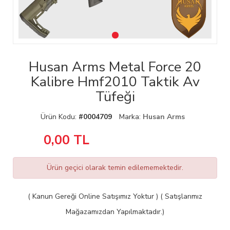
Husan Arms Metal Force 20
Kalibre Hmf2010 Taktik Av
Tüfeği
Ürün Kodu:
#0004709
Marka:
Husan Arms
0,00
TL
Ürün geçici olarak temin edilememektedir.
( Kanun Gereği Online Satışımız Yoktur ) ( Satışlarımız
Mağazamızdan Yapılmaktadır.)