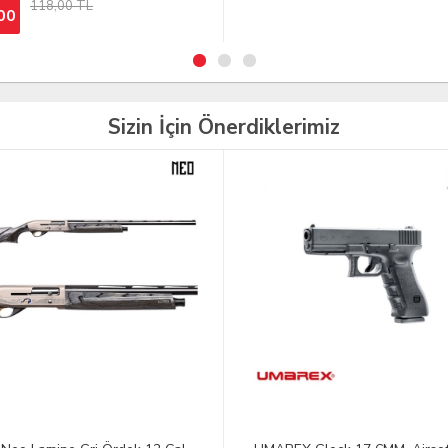
Sizin İçin Önerdiklerimiz
TÜKENDİ