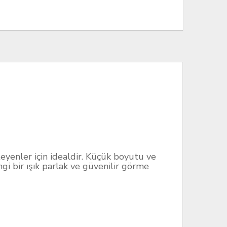
yenler için idealdir. Küçük boyutu ve
gi bir ışık parlak ve güvenilir görme