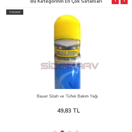
Bu Kategorinin En Çok Satanları
TÜKENDİ
Bauer Silah ve Tüfek Bakım Yağı
49,83 TL