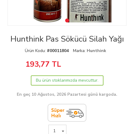
Hunthink Pas Sökücü Silah Yağı
Ürün Kodu:
#00011804
Marka:
Hunthink
193,77
TL
Bu ürün stoklarımızda mevcuttur.
En geç 10 Ağustos, 2026 Pazartesi günü kargoda.