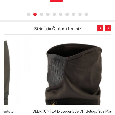
Sizin İçin Önerdiklerimiz
DEERHUNTER Discover 385 DH Beluga Yüz Maskesi