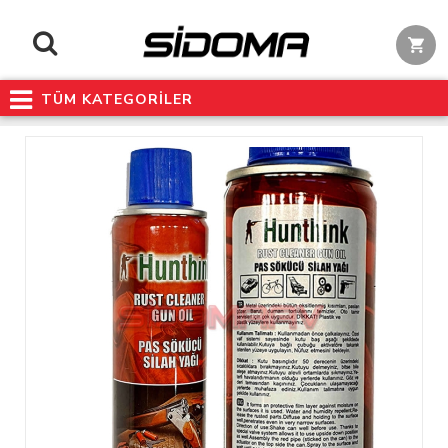
TÜM KATEGORİLER