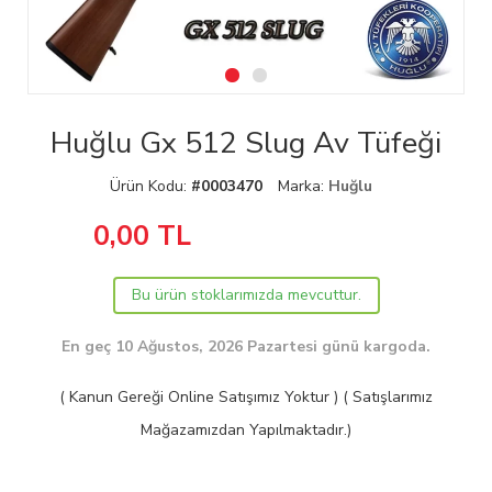
Huğlu Gx 512 Slug Av Tüfeği
Ürün Kodu:
#0003470
Marka:
Huğlu
0,00
TL
Bu ürün stoklarımızda mevcuttur.
En geç 10 Ağustos, 2026 Pazartesi günü kargoda.
( Kanun Gereği Online Satışımız Yoktur ) ( Satışlarımız
Mağazamızdan Yapılmaktadır.)