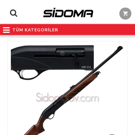
TÜM KATEGORİLER