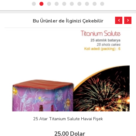
Bu Ürünler de İlginizi Çekebilir
25 Atar Titanium Salute Havai Fişek
25.00 Dolar