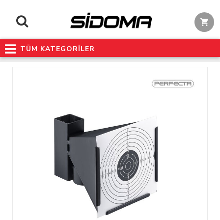
TÜM KATEGORİLER