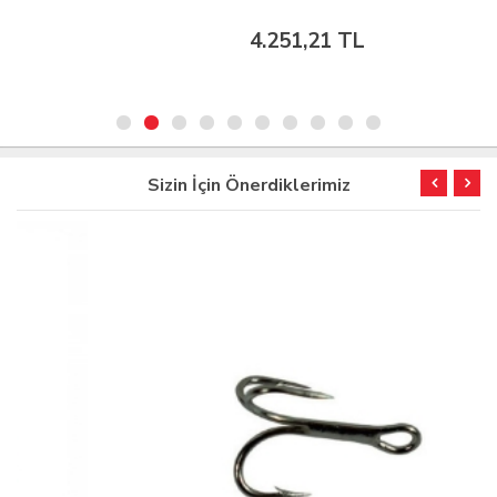
4.251,21 TL
Sizin İçin Önerdiklerimiz