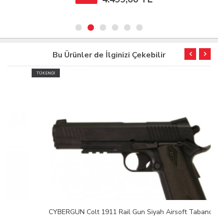
Bu Ürünler de İlginizi Çekebilir
TÜKENDİ
CYBERGUN Colt 1911 Rail Gun Siyah Airsoft Tabanca