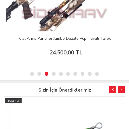
Kral Arms Puncher Jumbo Dazzle Pcp Havalı Tüfek
24.500,00 TL
Sizin İçin Önerdiklerimiz
TÜKENDİ