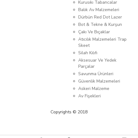
Kurusıkı Tabancalar
Balık Av Malzemeleri
Dürbün Red Dot Lazer
Bot & Tekne & Kurşun
Çakı Ve Bıçaklar
Atıcılık Malzemeleri Trap
Skeet
Silah Kılıfı
Aksesuar Ve Yedek
Parçalar
Savunma Ürünleri
Güvenlik Malzemeleri
Askeri Malzeme
Av Fişekleri
Copyrights © 2018