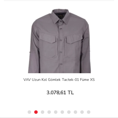
VAV Uzun Kol Gömlek Tactek-01 Füme XS
3.078,61 TL