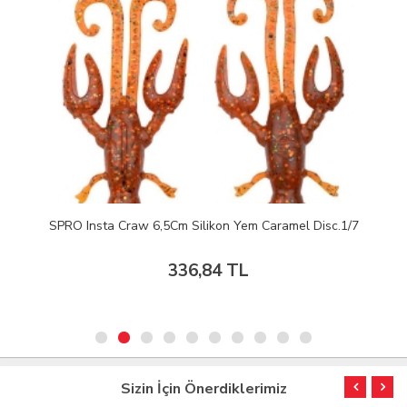
SPRO Insta Craw 6,5Cm Silikon Yem Caramel Disc.1/7
336,84 TL
Sizin İçin Önerdiklerimiz