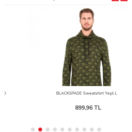
BLACKSPADE Sweatshirt Yeşil L
899,96 TL