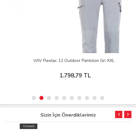
VAV Flextac 12 Outdoor Pantolon Gri XXL
1.798,79 TL
Sizin İçin Önerdiklerimiz
TÜKENDİ