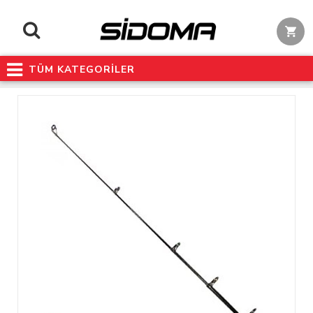
TÜM KATEGORİLER