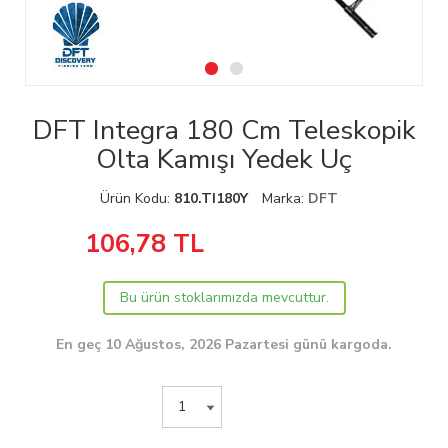
DFT Integra 180 Cm Teleskopik
Olta Kamışı Yedek Uç
Ürün Kodu:
810.TI180Y
Marka:
DFT
106,78
TL
Bu ürün stoklarımızda mevcuttur.
En geç 10 Ağustos, 2026 Pazartesi günü kargoda.