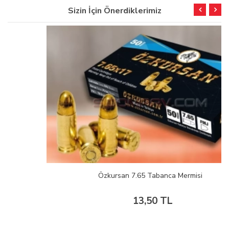
Sizin İçin Önerdiklerimiz
Özkursan 7.65 Tabanca Mermisi
13,50 TL