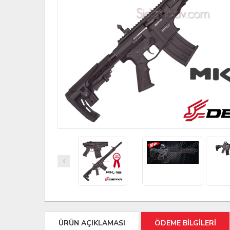
ÜRÜN AÇIKLAMASI
ÖDEME BİLGİLERİ