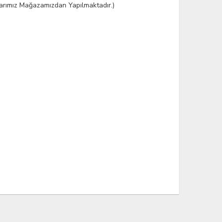
şlarımız Mağazamızdan Yapılmaktadır.)