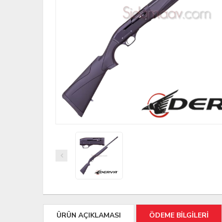
ÜRÜN AÇIKLAMASI
ÖDEME BİLGİLERİ