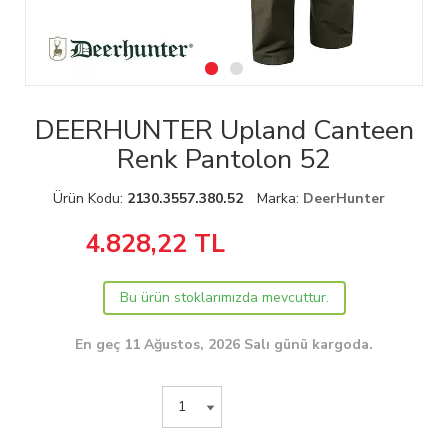
DEERHUNTER Upland Canteen
Renk Pantolon 52
Ürün Kodu:
2130.3557.380.52
Marka:
DeerHunter
4.828,22
TL
Bu ürün stoklarımızda mevcuttur.
En geç 11 Ağustos, 2026 Salı günü kargoda.