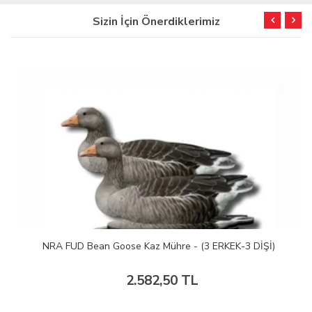
Sizin İçin Önerdiklerimiz
NRA FUD Bean Goose Kaz Mühre - (3 ERKEK-3 DİŞİ)
2.582,50 TL