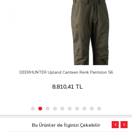
DEERHUNTER Upland Canteen Renk Pantolon 56
8.810,41 TL
Bu Ürünler de İlginizi Çekebilir