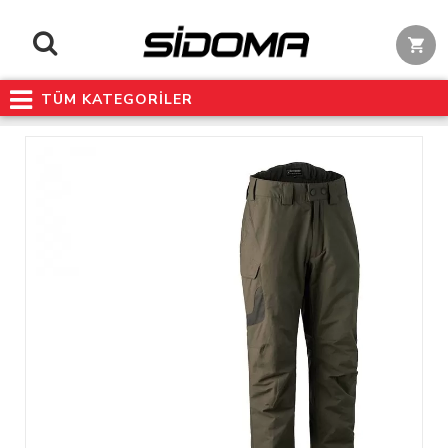
TÜM KATEGORİLER