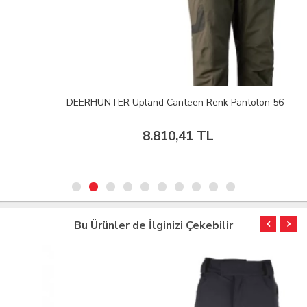
DEERHUNTER Upland Canteen Renk Pantolon 56
8.810,41 TL
Bu Ürünler de İlginizi Çekebilir