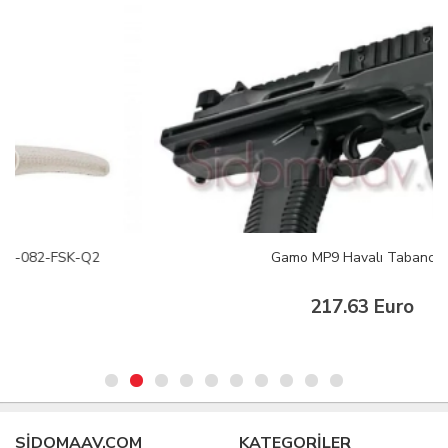
Gamo MP9 Havalı Tabanca
217.63 Euro
SIDOMAAV.COM
KATEGORİLER