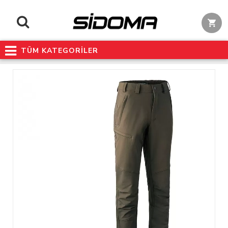
TÜM KATEGORİLER