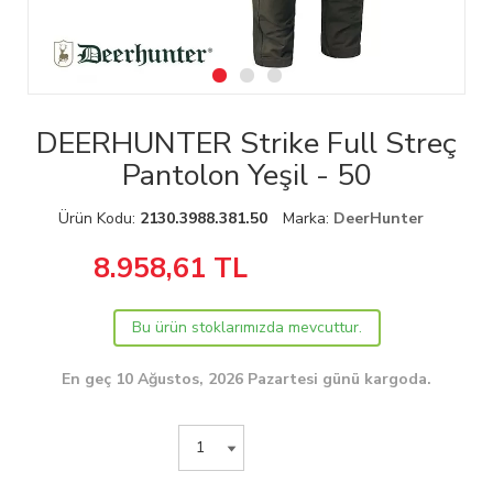
DEERHUNTER Strike Full Streç
Pantolon Yeşil - 50
Ürün Kodu:
2130.3988.381.50
Marka:
DeerHunter
8.958,61
TL
Bu ürün stoklarımızda mevcuttur.
En geç 10 Ağustos, 2026 Pazartesi günü kargoda.