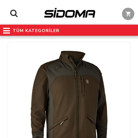
TÜM KATEGORİLER