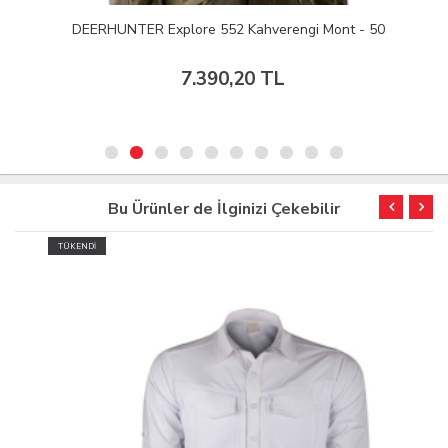
DEERHUNTER Explore 552 Kahverengi Mont - 50
7.390,20 TL
Bu Ürünler de İlginizi Çekebilir
TÜKENDİ