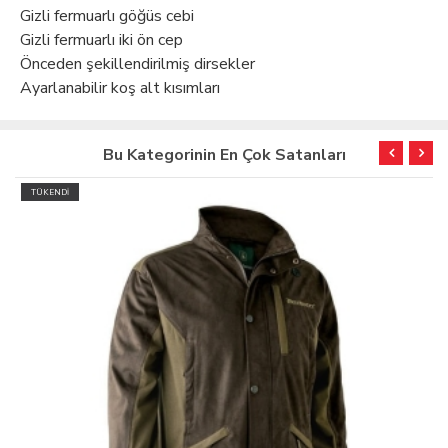
Gizli fermuarlı göğüs cebi
Gizli fermuarlı iki ön cep
Önceden şekillendirilmiş dirsekler
Ayarlanabilir koş alt kısımları
Bu Kategorinin En Çok Satanları
TÜKENDİ