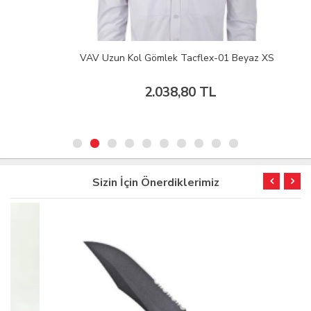
VAV Uzun Kol Gömlek Tacflex-01 Beyaz XS
2.038,80 TL
Sizin İçin Önerdiklerimiz