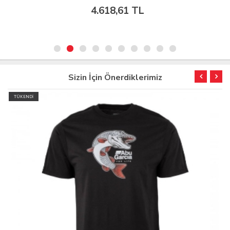
4.618,61 TL
Sizin İçin Önerdiklerimiz
TÜKENDİ