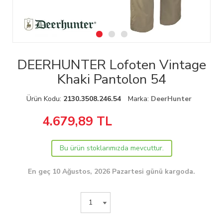
DEERHUNTER Lofoten Vintage
Khaki Pantolon 54
Ürün Kodu:
2130.3508.246.54
Marka:
DeerHunter
4.679,89
TL
Bu ürün stoklarımızda mevcuttur.
En geç 10 Ağustos, 2026 Pazartesi günü kargoda.