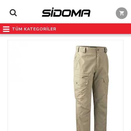
TÜM KATEGORİLER