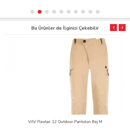
Bu Ürünler de İlginizi Çekebilir
VAV Flextac 12 Outdoor Pantolon Bej M