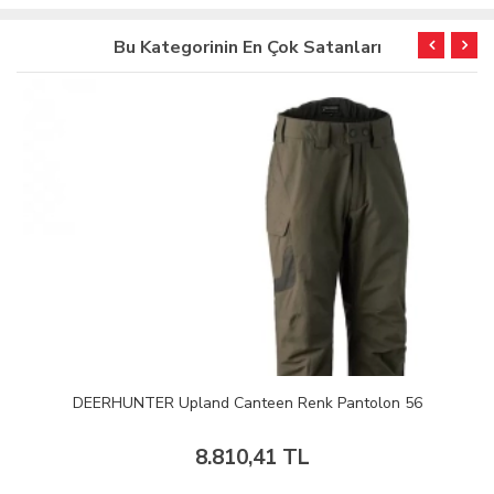
Bu Kategorinin En Çok Satanları
DEERHUNTER Upland Canteen Renk Pantolon 56
8.810,41 TL