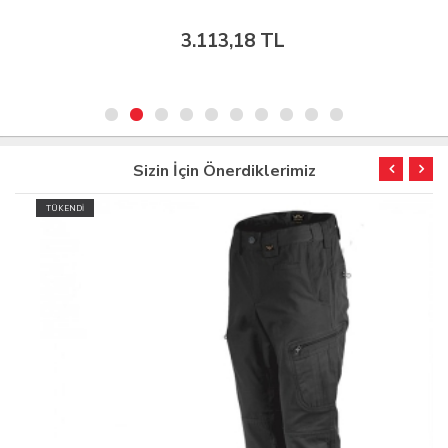
3.113,18 TL
Sizin İçin Önerdiklerimiz
TÜKENDİ