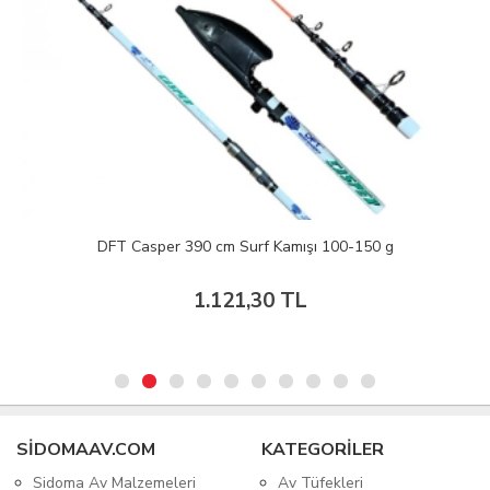
DFT Casper 390 cm Surf Kamışı 100-150 g
1.121,30 TL
SIDOMAAV.COM
KATEGORİLER
Sidoma Av Malzemeleri
Av Tüfekleri