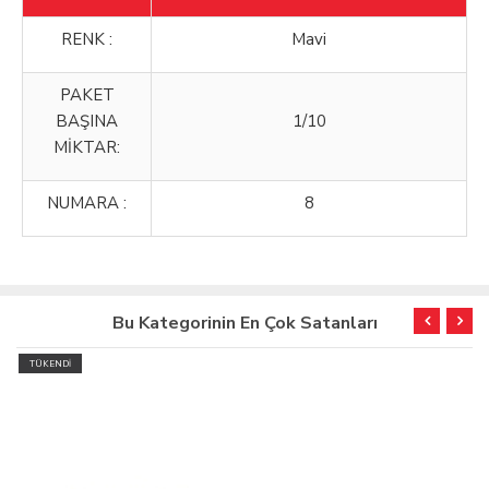
RENK :
Mavi
PAKET
BAŞINA
1/10
MİKTAR:
NUMARA :
8
Bu Kategorinin En Çok Satanları
TÜKENDİ