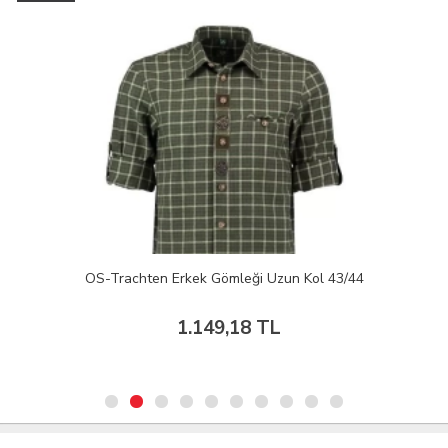
OS-Trachten Erkek Gömleği Uzun Kol 43/44
1.149,18 TL