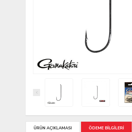
ÜRÜN AÇIKLAMASI
ÖDEME BİLGİLERİ