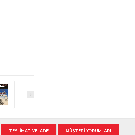
TESLİMAT VE İADE
MÜŞTERİ YORUMLARI