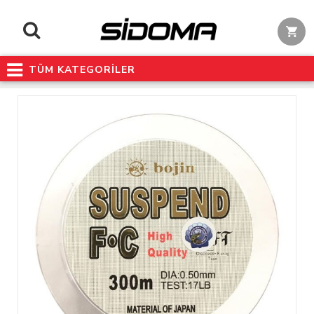
TÜM KATEGORİLER