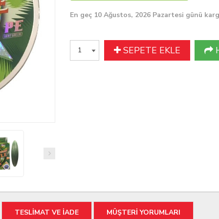
En geç 10 Ağustos, 2026 Pazartesi günü kar
SEPETE EKLE
TESLİMAT VE İADE
MÜŞTERİ YORUMLARI