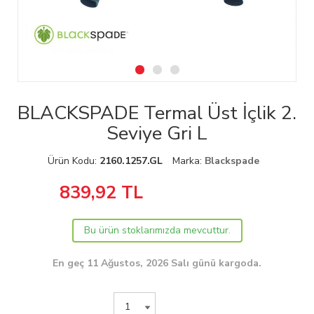
BLACKSPADE Termal Üst İçlik 2.
Seviye Gri L
Ürün Kodu:
2160.1257.GL
Marka:
Blackspade
839,92
TL
Bu ürün stoklarımızda mevcuttur.
En geç 11 Ağustos, 2026 Salı günü kargoda.