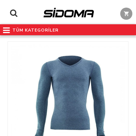
TÜM KATEGORİLER