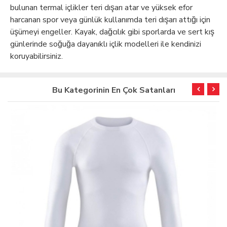
bulunan termal içlikler teri dışarı atar ve yüksek efor
harcanan spor veya günlük kullanımda teri dışarı attığı için
üşümeyi engeller. Kayak, dağcılık gibi sporlarda ve sert kış
günlerinde soğuğa dayanıklı içlik modelleri ile kendinizi
koruyabilirsiniz.
Bu Kategorinin En Çok Satanları