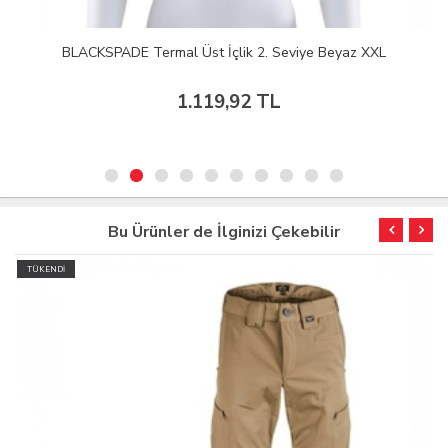
BLACKSPADE Termal Üst İçlik 2. Seviye Beyaz XXL
1.119,92 TL
Bu Ürünler de İlginizi Çekebilir
TÜKENDİ