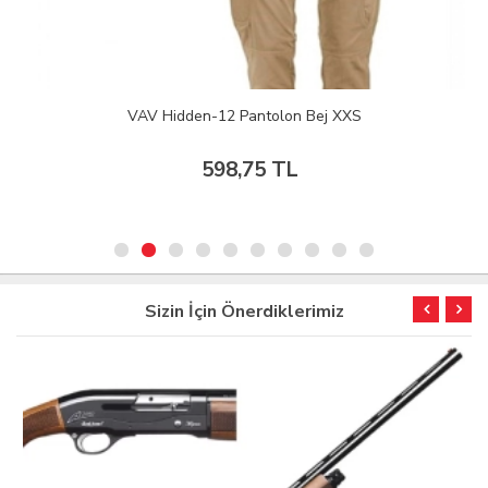
VAV Hidden-12 Pantolon Bej XXS
598,75 TL
Sizin İçin Önerdiklerimiz