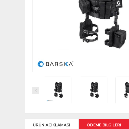
ÜRÜN AÇIKLAMASI
ÖDEME BİLGİLERİ