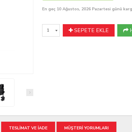
En geç 10 Ağustos, 2026 Pazartesi günü kar
SEPETE EKLE
TESLİMAT VE İADE
MÜŞTERİ YORUMLARI