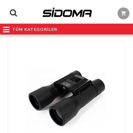
TÜM KATEGORİLER