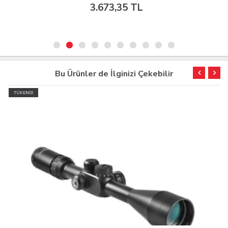
3.673,35 TL
Bu Ürünler de İlginizi Çekebilir
TÜKENDİ