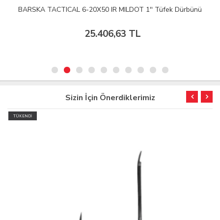
BARSKA TACTICAL 6-20X50 IR MILDOT 1'' Tüfek Dürbünü
25.406,63 TL
Sizin İçin Önerdiklerimiz
TÜKENDİ