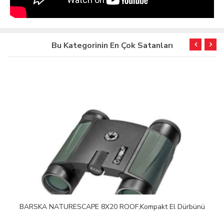
Bu Kategorinin En Çok Satanları
BARSKA NATURESCAPE 8X20 ROOF,Kompakt El Dürbünü