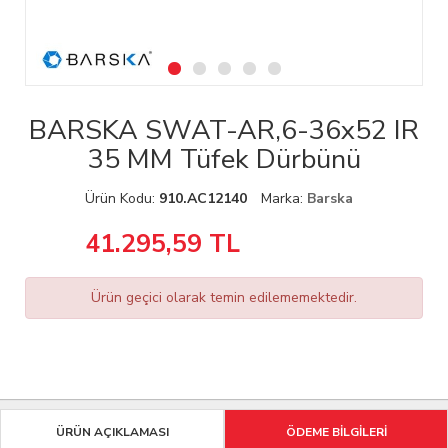
BARSKA SWAT-AR,6-36x52 IR
35 MM Tüfek Dürbünü
Ürün Kodu:
910.AC12140
Marka:
Barska
41.295,59
TL
Ürün geçici olarak temin edilememektedir.
ÜRÜN AÇIKLAMASI
ÖDEME BİLGİLERİ