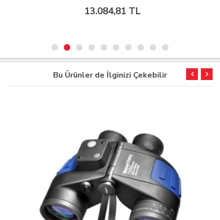
13.084,81 TL
Bu Ürünler de İlginizi Çekebilir