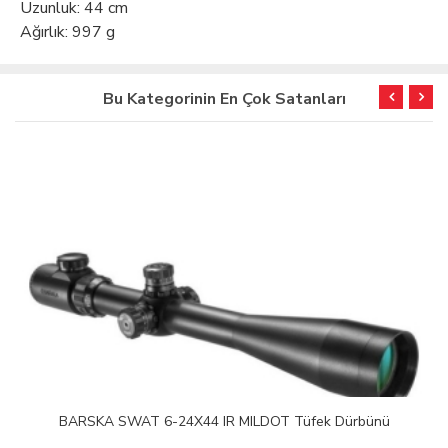
Uzunluk: 44 cm
Ağırlık: 997 g
Bu Kategorinin En Çok Satanları
BARSKA SWAT 6-24X44 IR MILDOT Tüfek Dürbünü