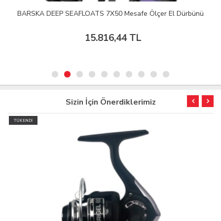
BARSKA DEEP SEAFLOATS 7X50 Mesafe Ölçer El Dürbünü
15.816,44 TL
Sizin İçin Önerdiklerimiz
TÜKENDİ