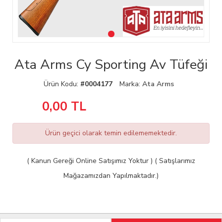
Ata Arms Cy Sporting Av Tüfeği
Ürün Kodu:
#0004177
Marka:
Ata Arms
0,00
TL
Ürün geçici olarak temin edilememektedir.
( Kanun Gereği Online Satışımız Yoktur ) ( Satışlarımız
Mağazamızdan Yapılmaktadır.)