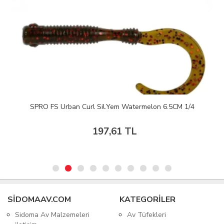
SPRO FS Urban Curl Sil.Yem Watermelon 6.5CM 1/4
197,61 TL
SIDOMAAV.COM
KATEGORİLER
Sidoma Av Malzemeleri
Av Tüfekleri