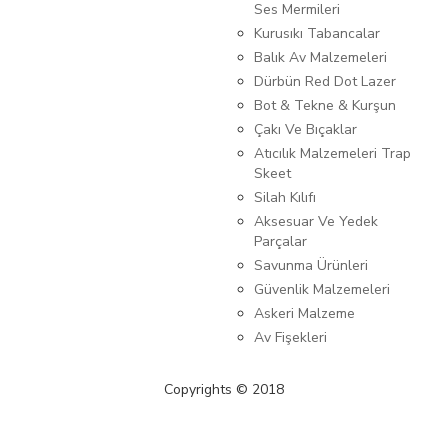
Ses Mermileri
Kurusıkı Tabancalar
Balık Av Malzemeleri
Dürbün Red Dot Lazer
Bot & Tekne & Kurşun
Çakı Ve Bıçaklar
Atıcılık Malzemeleri Trap
Skeet
Silah Kılıfı
Aksesuar Ve Yedek
Parçalar
Savunma Ürünleri
Güvenlik Malzemeleri
Askeri Malzeme
Av Fişekleri
Copyrights © 2018