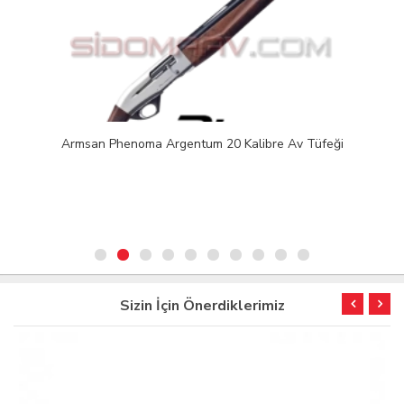
Armsan Phenoma Argentum 20 Kalibre Av Tüfeği
Sizin İçin Önerdiklerimiz