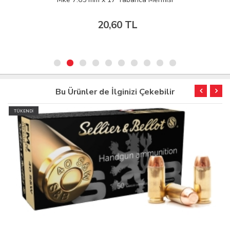
20,60 TL
Bu Ürünler de İlginizi Çekebilir
TÜKENDİ