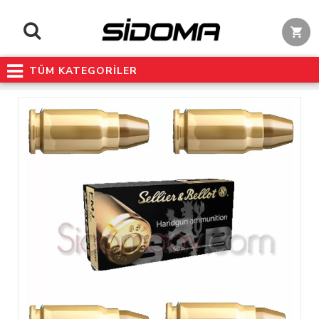
TÜM KATEGORİLER