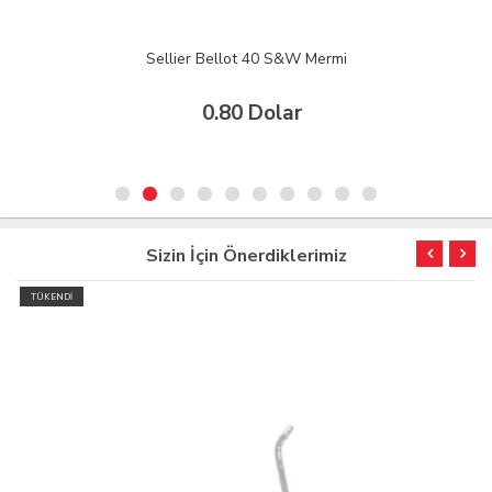
Sellier Bellot 40 S&W Mermi
0.80 Dolar
Sizin İçin Önerdiklerimiz
TÜKENDİ