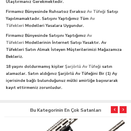
Ulaştırmanız Gerekmektedir.
Firmamız Bünyesinde Ruhsatsız Evraksız
Av Tüfeği
Satışı
Yapılmamaktadır. Satışını Yaptığımız Tüm
Av
Tüfekleri
Modelleri Yasalara Uygundur.
Firmamız Bünyesinde Satışını Yaptığımız
Av
Tüfekleri
Modellerinin İnternet Satışı Yasaktır. Av
Tüfekleri Satın Almak İsteyen Müşterilerimizi Mağazamıza
Bekleriz.
18 yaşını doldurmamış kişiler
Şarjörlü Av Tüfeği
satın
alamazlar. Satın aldığınız Şarjörlü Av Tüfeğini Bir (1) Ay
içerisinde bağlı bulunduğunuz mülki amirliğe başvurarak
kayıt ettirmeniz zorunludur.
Bu Kategorinin En Çok Satanları