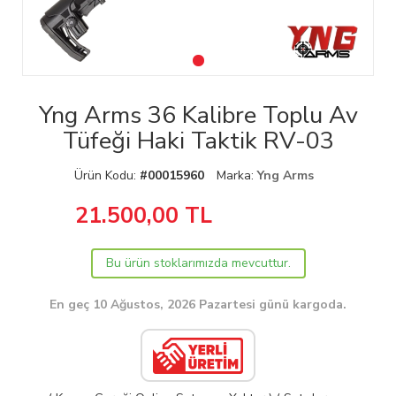
Yng Arms 36 Kalibre Toplu Av
Tüfeği Haki Taktik RV-03
Ürün Kodu:
#00015960
Marka:
Yng Arms
21.500,00
TL
Bu ürün stoklarımızda mevcuttur.
En geç 10 Ağustos, 2026 Pazartesi günü kargoda.