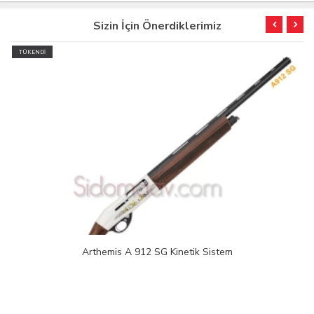
Sizin İçin Önerdiklerimiz
TÜKENDİ
Arthemis A 912 SG Kinetik Sistem