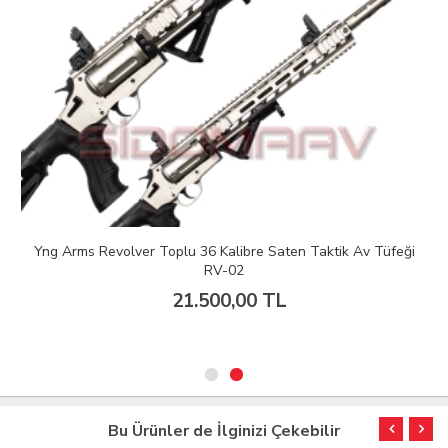
Yng Arms Revolver Toplu 36 Kalibre Saten Taktik Av Tüfeği
RV-02
21.500,00 TL
Bu Ürünler de İlginizi Çekebilir