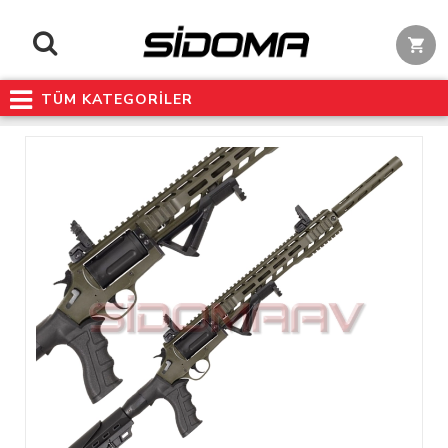
TÜM KATEGORİLER