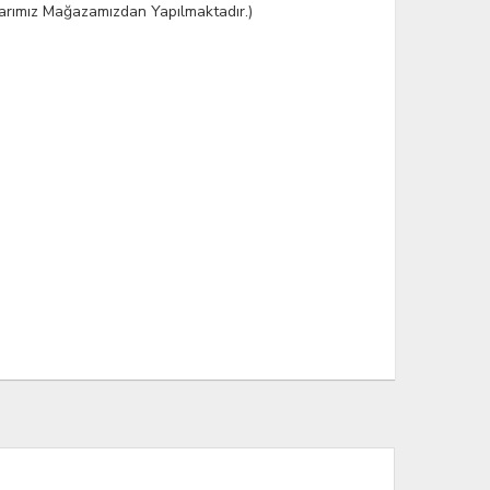
şlarımız Mağazamızdan Yapılmaktadır.)