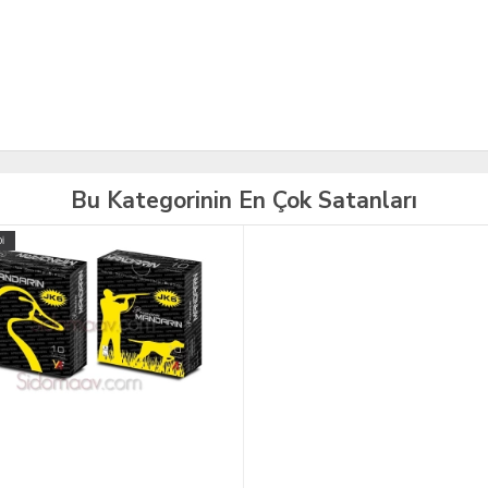
Bu Kategorinin En Çok Satanları
İ