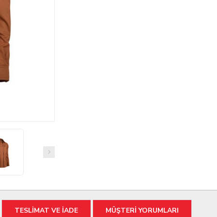
TESLİMAT VE İADE
MÜŞTERİ YORUMLARI