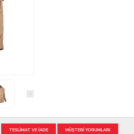
TESLİMAT VE İADE
MÜŞTERİ YORUMLARI