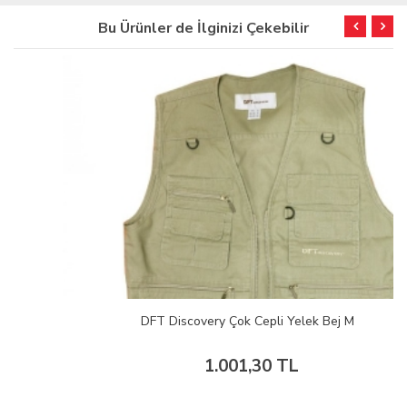
Bu Ürünler de İlginizi Çekebilir
DFT Discovery Çok Cepli Yelek Bej M
1.001,30 TL