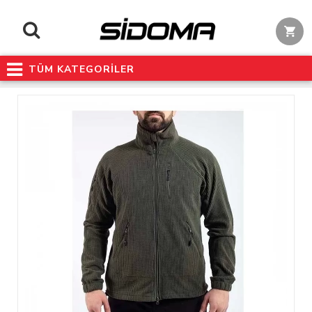
TÜM KATEGORİLER