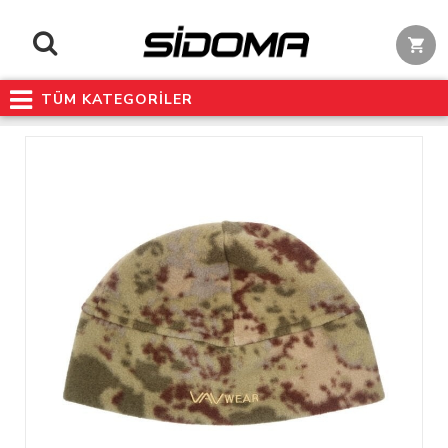
TÜM KATEGORİLER