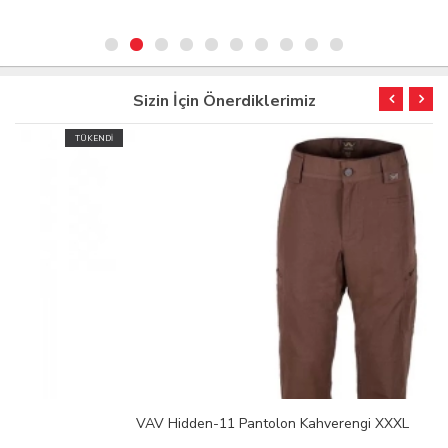
Sizin İçin Önerdiklerimiz
TÜKENDİ
VAV Hidden-11 Pantolon Kahverengi XXXL