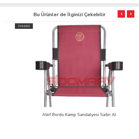
Bu Ürünler de İlginizi Çekebilir
TÜKENDİ
Atef Bordo Kamp Sandalyesi Satın Al