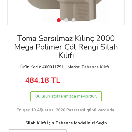
Toma Sarsılmaz Kılınç 2000
Mega Polimer Çöl Rengi Silah
Kılıfı
Ürün Kodu:
#00011791
Marka:
Tabanca Kılıfı
484,18
TL
Bu ürün stoklarımızda mevcuttur.
En geç 10 Ağustos, 2026 Pazartesi günü kargoda.
Silah Kılıfı İçin Tabanca Modelinizi Seçin