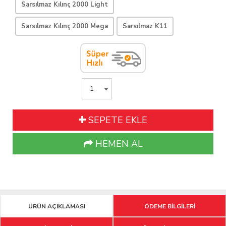
Sarsılmaz Kılınç 2000 Light
Sarsılmaz Kılınç 2000 Mega
Sarsılmaz K11
SEPETE EKLE
HEMEN AL
ÜRÜN AÇIKLAMASI
ÖDEME BİLGİLERİ