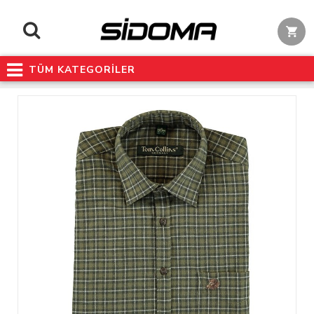
TÜM KATEGORİLER