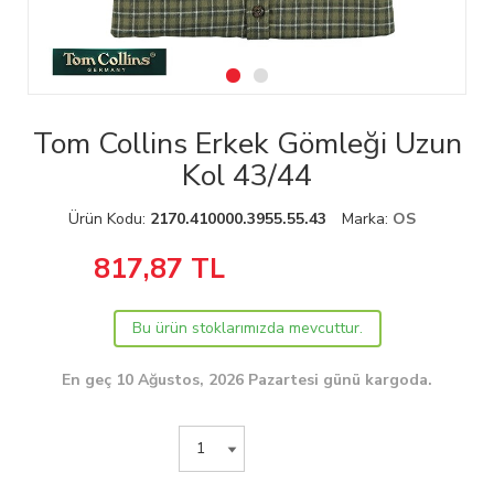
Tom Collins Erkek Gömleği Uzun
Kol 43/44
Ürün Kodu:
2170.410000.3955.55.43
Marka:
OS
817,87
TL
Bu ürün stoklarımızda mevcuttur.
En geç 10 Ağustos, 2026 Pazartesi günü kargoda.