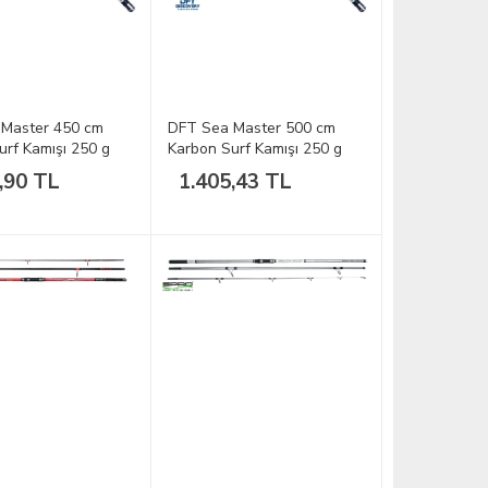
Master 450 cm
DFT Sea Master 500 cm
urf Kamışı 250 g
Karbon Surf Kamışı 250 g
,90 TL
1.405,43 TL