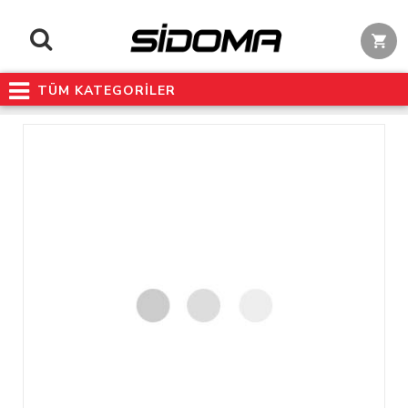
TÜM KATEGORİLER