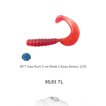
DFT Sasi Kurt 3 cm Renk:1 Koyu Kırmızı 1/25
95,93 TL