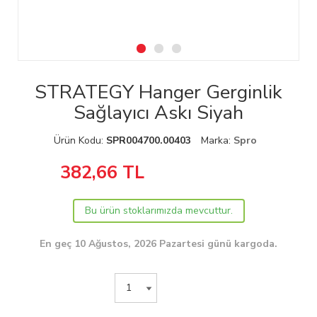
STRATEGY Hanger Gerginlik
Sağlayıcı Askı Siyah
Ürün Kodu:
SPR004700.00403
Marka:
Spro
382,66
TL
Bu ürün stoklarımızda mevcuttur.
En geç 10 Ağustos, 2026 Pazartesi günü kargoda.