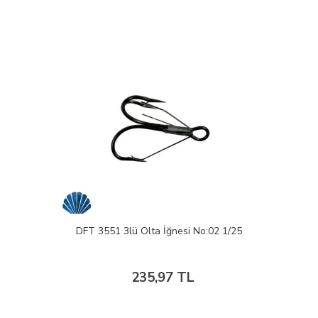
DFT 3551 3lü Olta İğnesi No:02 1/25
235,97 TL