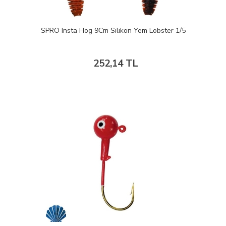
SPRO Insta Hog 9Cm Silikon Yem Lobster 1/5
252,14 TL