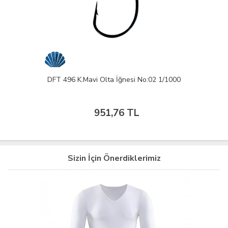
DFT 496 K.Mavi Olta İğnesi No:02 1/1000
951,76 TL
Sizin İçin Önerdiklerimiz