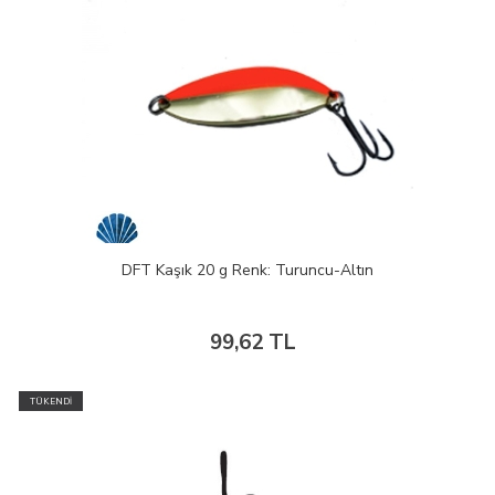
DFT Kaşık 20 g Renk: Turuncu-Altın
99,62 TL
TÜKENDİ