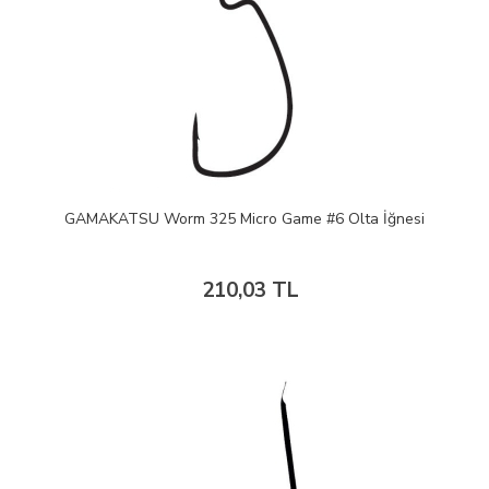
GAMAKATSU Worm 325 Micro Game #6 Olta İğnesi
210,03 TL