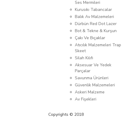
Ses Mermileri
Kurusıkı Tabancalar
Balık Av Malzemeleri
Dürbün Red Dot Lazer
Bot & Tekne & Kurşun
Çakı Ve Bıçaklar
Atıcılık Malzemeleri Trap
Skeet
Silah Kılıfı
Aksesuar Ve Yedek
Parçalar
Savunma Ürünleri
Güvenlik Malzemeleri
Askeri Malzeme
Av Fişekleri
Copyrights © 2018