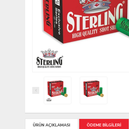
ÜRÜN AÇIKLAMASI
ÖDEME BİLGİLERİ